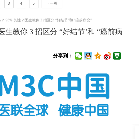
3
4
5
下一页
？ 95% 良性？医生教你 3 招区分 “好结节’和 “癌前病变”
医生教你 3 招区分 “好结节’和 “癌前病
分享到：