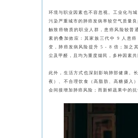
环境与职业因素也不容忽视。工业化与城市
污染严重城市的肺癌发病率较空气质量良好地
触致癌物质的职业人群，患癌风险较普通人
素的叠加效应：其家族三代中 9 人患
变，肺癌发病风险提升 5 - 8 倍；
尘及甲醛，且均为重度烟民，多种因素共
此外，生活方式也深刻影响肺部健康。
夜）、不合理饮食（高脂肪、高糖摄入
会间接增加肺癌风险；而新鲜蔬果中的抗