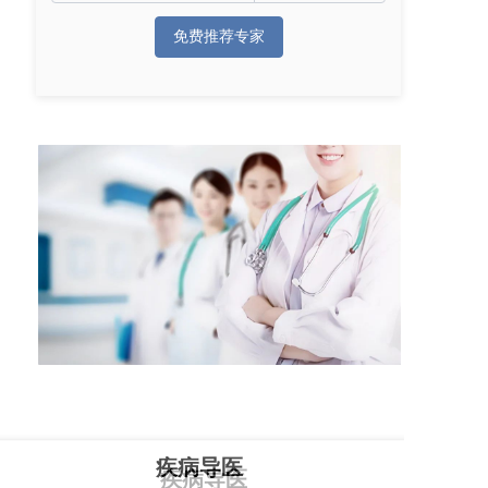
免费推荐专家
疾病导医