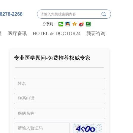
끠
-6278-2268
分享到：
疑
医疗资讯
HOTEL de DOCTOR24
我要咨询
专业医学顾问-免费推荐权威专家