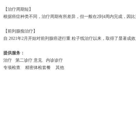
【治疗周期短】
根据癌症种类不同，治疗周期有所差异，但一般在2到4周内完成，因比
【前列腺痴治疗】
自 2021年2月开始对前列腺癌进行重 粒子线治疗以来，取得了显著成效累计
提供服务：
治疗 第二诊疗 意见 内诊诊疗
专项检查 精密体检套餐 其他