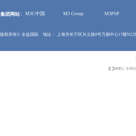
集团网站
:
M3C中国
M3 Group
M3PSP
版权所有©
全益国际
地址：
上海市长宁区兴义路8号万都中心17楼N22
本网站