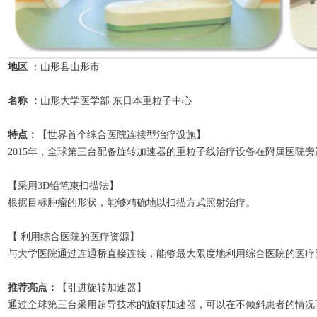
地区
：山形县山形市
名称 ：
山形大学医学部 东日本重粒子中心
特点：
【世界首个综合医院连接型治疗设施】
2015年，全球第三台配备旋转加速器的重粒子线治疗设备在附属医院
【采用3D铅笔束扫描法】
根据目标肿瘤的形状，能够精确地以扫描方式照射治疗。
【 利用综合医院的医疗资源】
与大学医院通过连通桥直接连接，能够最大限度地利用综合医院的医疗
推荐亮点：
【引进旋转加速器】
通过全球第三台采用超导技术的旋转加速器，可以在不倾斜患者的情况下