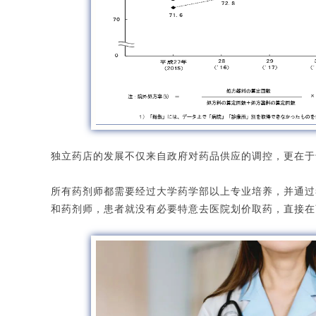
独立药店的发展不仅来自政府对药品供应的调控，更在于
所有药剂师都需要经过大学药学部以上专业培养，并通过
和药剂师，患者就没有必要特意去医院划价取药，直接在