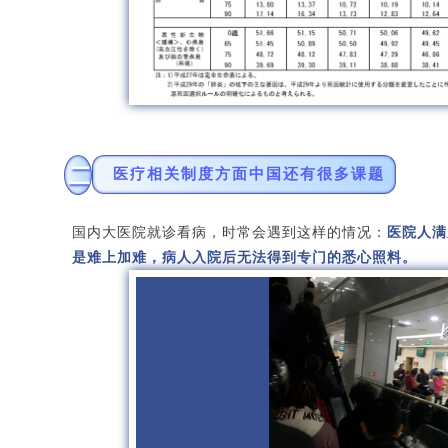
二
医疗相关制度方面中国还有很多课题
国内大医院就诊看病，时常会遇到这样的情况：
医院人满
是难上加难，病人入院后无法得到专门的悉心照料。