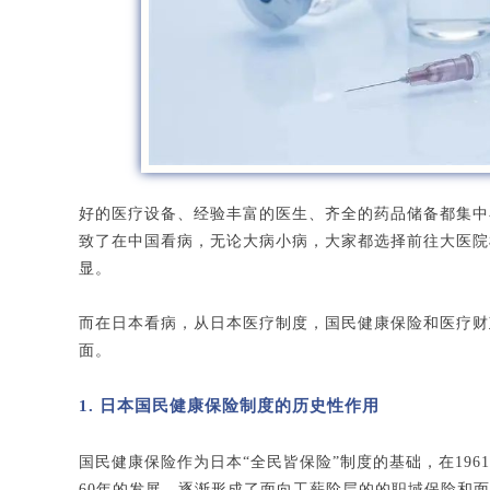
好的医疗设备、经验丰富的医生、齐全的药品储备都集中
致了在中国看病，无论大病小病，大家都选择前往大医院
显。
而在日本看病，从日本医疗制度，国民健康保险和医疗财
面。
1. 日本国民健康保险制度的历史性作用
国民健康保险作为日本“全民皆保险”制度的基础，在19
60年的发展，逐渐形成了面向工薪阶层的的职域保险和