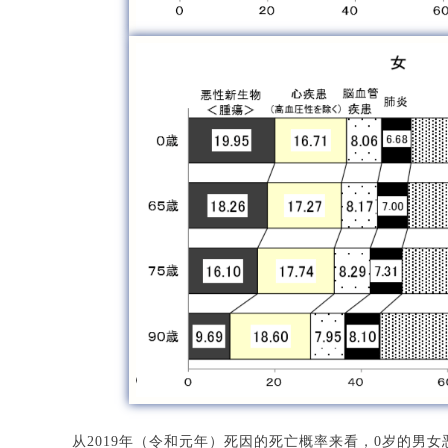
从2019年（令和元年）死因的死亡概率来看，0岁的男