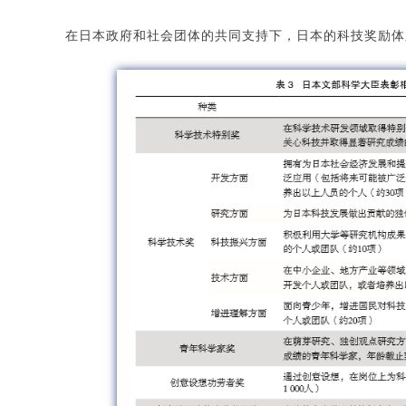
在日本政府和社会团体的共同支持下，日本的科技奖励体系