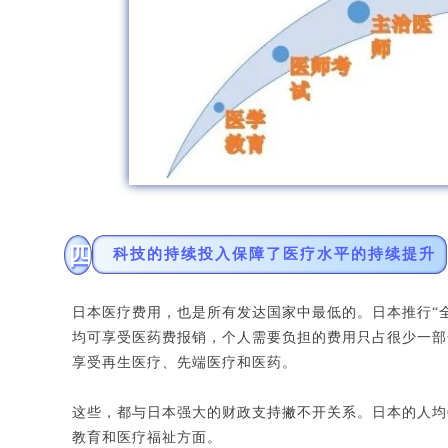
四
科技的持续投入保障了医疗水平的持续提升
日本医疗费用，也是所有发达国家中最低的。日本推行“
均可享受医药费报销，个人需要负担的费用只占很少一部
享受再生医疗、先端医疗和医药。
这些，都与日本强大的财政支持撇不开关系。日本的人均
教育和医疗福祉方面。