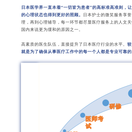
日本医学界一直本着“一切皆为患者”的高标准高准则，
的心理状态也得到更好的照顾。
日本护士的微笑服务享誉
理，再到心理辅导，每一环节都尽显医疗服务上的人文关
国内来说更为缓和的原因之一。
高素质的医生队伍，直接提升了日本医疗行业的水平。
较
就是为了确保从事医疗工作中的每一个人都是专业可靠的