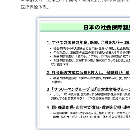
医疗保险体系。