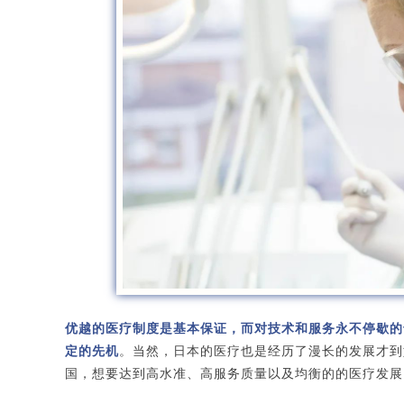
优越的医疗制度是基本保证，而对技术和服务永不停歇的
定的先机
。当然，日本的医疗也是经历了漫长的发展才到
国，想要达到高水准、高服务质量以及均衡的的医疗发展