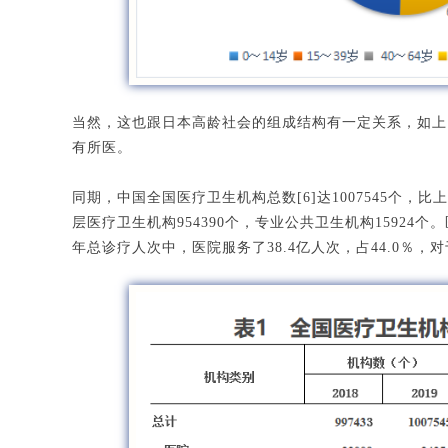
当然，这也跟日本高龄社会的组成结构有一定关系，如上图
有所医。
同期，中国全国医疗卫生机构总数[6]达1007545个，比上
层医疗卫生机构954390个，专业公共卫生机构15924个。
年总诊疗人次中，医院服务了38.4亿人次，占44.0％