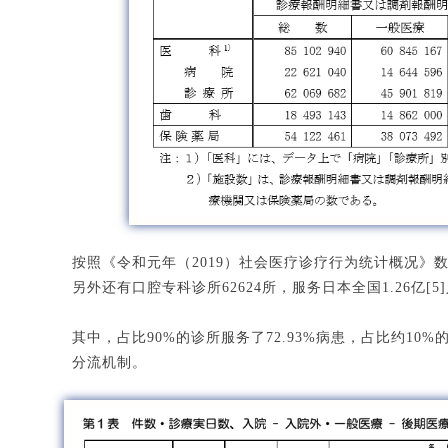
按照《令和元年（2019）社会医疗诊疗行为统计概况》数据
另外还有口腔专科诊所62624所，服务日本全国1.26亿[5
其中，占比90%的诊所服务了72.93%病患，占比约10%
分流机制。