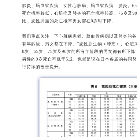
肺炎、脑血管疾病、女性心脏病、脑血管疾病、肺炎。65
死亡概率较低，心脏病及肺炎的死亡概率较高，75岁及9
比，恶性肿瘤的死亡概率男女都在0岁时下降。
我们重点关注一下心脏病患者、脑血管疾病以及肺炎的各种
有年龄段，男女都在下降。“恶性新生物＜肿瘤＞、心脏
0岁、65岁、75岁及90岁的所有年龄段的男女都有所下
男性的0岁死亡率低于5成。也就是说在日本各届的共同
行持续的改善提升。