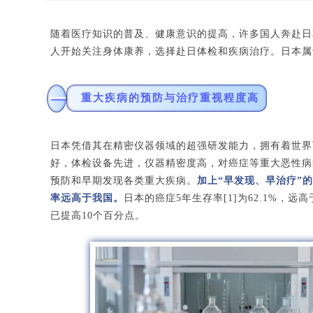
随着医疗知识的普及、健康意识的提高，许多国人奔赴日
人开始关注身体康养，选择赴日体检和疾病治疗。日本属
一
重大疾病的预防与治疗重视程度高
日本凭借其在精密仪器领域的超强研发能力，拥有着世界
好，体检设备先进，仪器精密度高，对癌症等重大恶性病
预防和早期发现各类重大疾病。
加上“早发现、早治疗”
率远高于我国。
日本的癌症5年生存率[1]为62.1%，远高
已提高10个百分点。