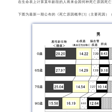
在生命表上计算某年龄段的人将来会因何种死亡原因死亡
下图为最新一期公布的《死亡原因概率[3]（主要死因）（