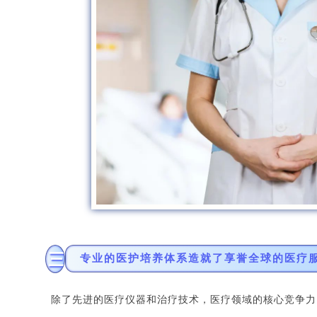
三
专业的医护培养体系造就了享誉全球的医疗
除了先进的医疗仪器和治疗技术，医疗领域的核心竞争力