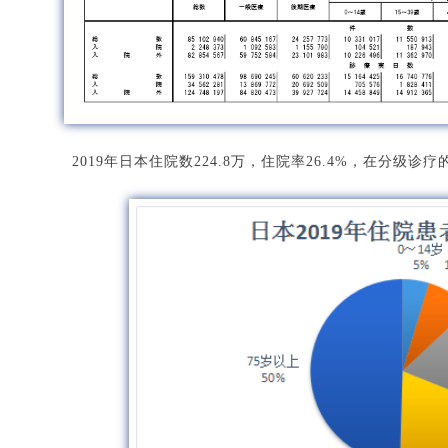
2019年日本住院数224.8万，住院率26.4%，在分