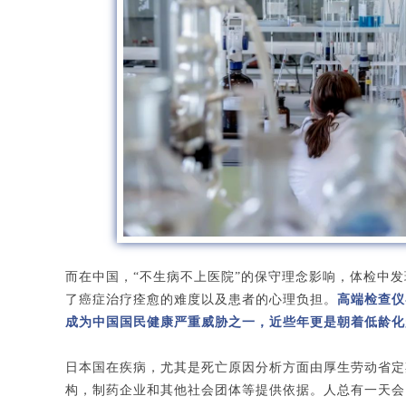
而在中国，“不生病不上医院”的保守理念影响，体检中
了癌症治疗痊愈的难度以及患者的心理负担。
高端检查仪
成为中国国民健康严重威胁之一，近些年更是朝着低龄化
日本国在疾病，尤其是死亡原因分析方面由厚生劳动省定
构，制药企业和其他社会团体等提供依据。人总有一天会