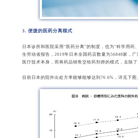
3. 便捷的医药分离模式
日本诊所和医院采用“医药分离”的制度，也为“科学用药
生劳动省报告，2019年日本全国药店数量为56848家
医疗技术本身，而将药品销售交给药剂师的模式，去除了
目前日本的院外出处方率能够能够达到76.6%，详见下图