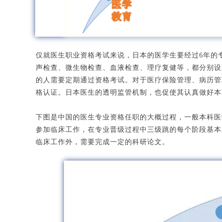
仅就医生职业资格考试来说，日本的医学生要经过6年的
声检查、微生物检查、血液检查、理疗复健等，都分别设
的人需要定期通过资格考试。对于医疗保险管理、病历管
格认证。日本医生的透明监管机制，也促使其认真做好本
下图是中国的医生专业资格任职的大概过程，一般本科医
参加临床工作，在专业晋级过程中三级跳的每个阶段基本
临床工作外，需要完成一定的科研论文。